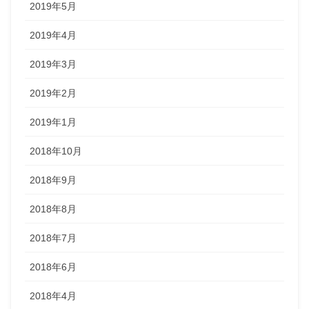
2019年5月
2019年4月
2019年3月
2019年2月
2019年1月
2018年10月
2018年9月
2018年8月
2018年7月
2018年6月
2018年4月