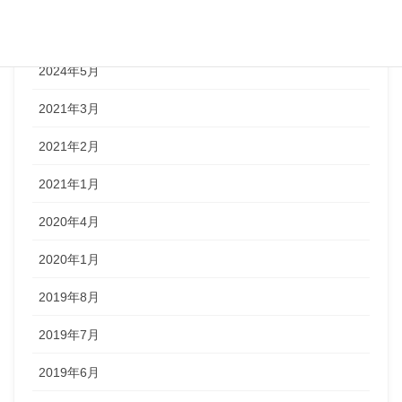
2024年6月
2024年5月
2021年3月
2021年2月
2021年1月
2020年4月
2020年1月
2019年8月
2019年7月
2019年6月