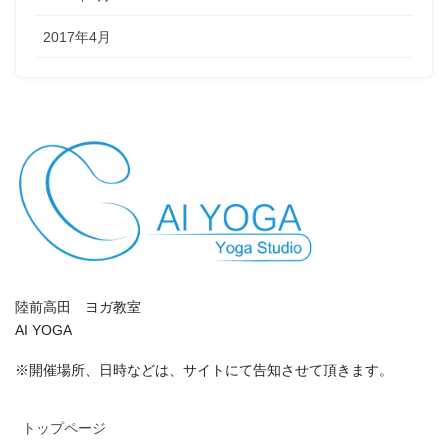
2017年4月
陸前高田 ヨガ教室
AI YOGA
※開催場所、日時などは、サイトにて告知させて頂きます。
トップページ