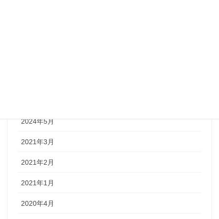
アーカイブ
2024年9月
2024年8月
2024年7月
2024年6月
2024年5月
2021年3月
2021年2月
2021年1月
2020年4月