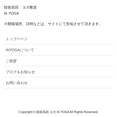
陸前高田 ヨガ教室
AI YOGA
※開催場所、日時などは、サイトにて告知させて頂きます。
トップページ
AIYOGAについて
ご挨拶
ブログ＆お知らせ
お問い合わせ
Copyright © 陸前高田 ヨガ AI YOGA All Rights Reserved.