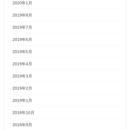
2020年1月
2019年8月
2019年7月
2019年6月
2019年5月
2019年4月
2019年3月
2019年2月
2019年1月
2018年10月
2018年9月