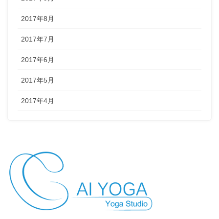
2017年8月
2017年7月
2017年6月
2017年5月
2017年4月