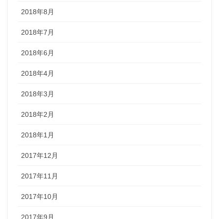
2018年8月
2018年7月
2018年6月
2018年4月
2018年3月
2018年2月
2018年1月
2017年12月
2017年11月
2017年10月
2017年9月