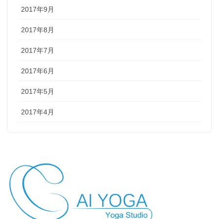
2017年9月
2017年8月
2017年7月
2017年6月
2017年5月
2017年4月