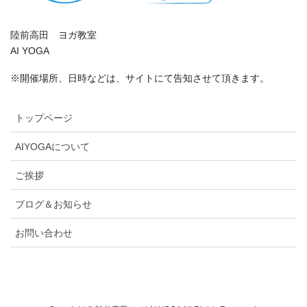
陸前高田 ヨガ教室
AI YOGA
※開催場所、日時などは、サイトにて告知させて頂きます。
トップページ
AIYOGAについて
ご挨拶
ブログ＆お知らせ
お問い合わせ