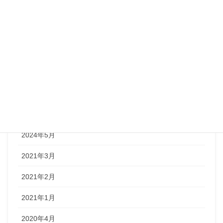
アーカイブ
2024年9月
2024年8月
2024年7月
2024年6月
2024年5月
2021年3月
2021年2月
2021年1月
2020年4月