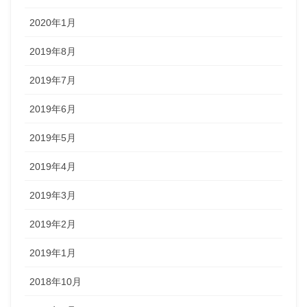
2020年1月
2019年8月
2019年7月
2019年6月
2019年5月
2019年4月
2019年3月
2019年2月
2019年1月
2018年10月