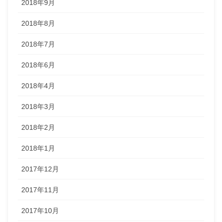
2018年9月
2018年8月
2018年7月
2018年6月
2018年4月
2018年3月
2018年2月
2018年1月
2017年12月
2017年11月
2017年10月