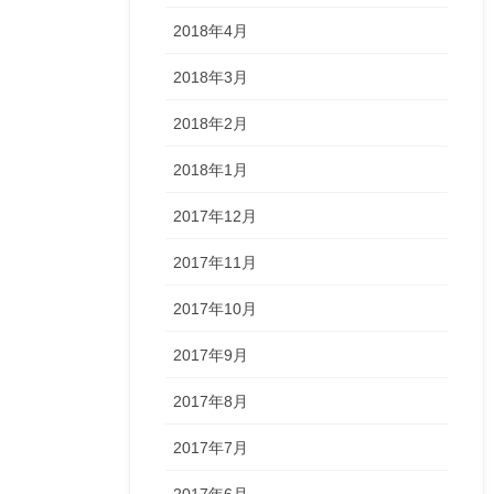
2018年4月
2018年3月
2018年2月
2018年1月
2017年12月
2017年11月
2017年10月
2017年9月
2017年8月
2017年7月
2017年6月