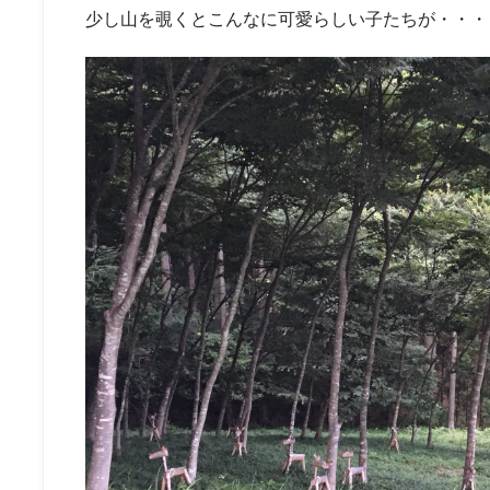
少し山を覗くとこんなに可愛らしい子たちが・・・