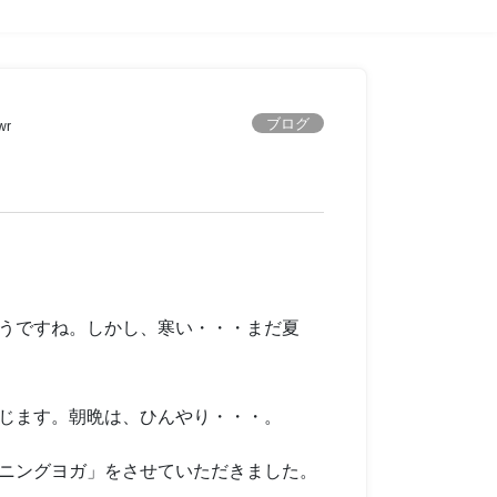
ブログ
wr
うですね。しかし、寒い・・・まだ夏
じます。朝晩は、ひんやり・・・。
ニングヨガ」をさせていただきました。