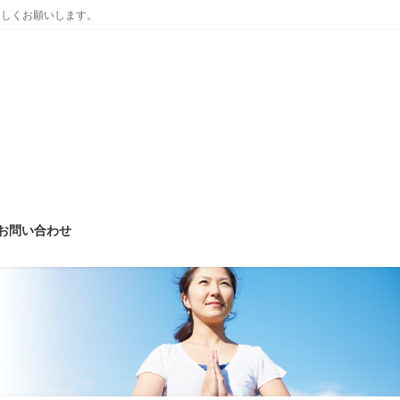
ろしくお願いします。
お問い合わせ