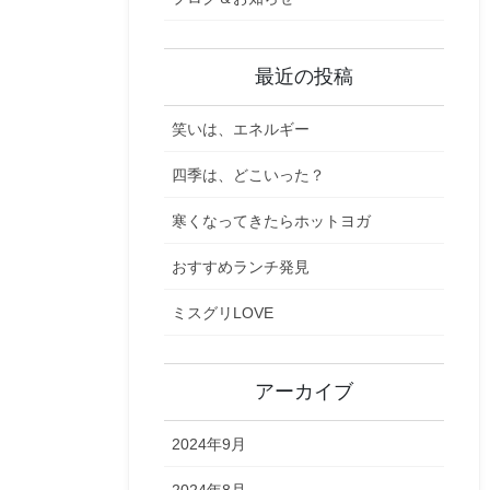
最近の投稿
笑いは、エネルギー
四季は、どこいった？
寒くなってきたらホットヨガ
おすすめランチ発見
ミスグリLOVE
アーカイブ
2024年9月
2024年8月