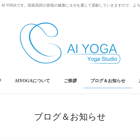
AI YOGAです。陸前高田の皆様の健康にヨガを通じて貢献していきますので、よ
ジ
AIYOGAについて
ご挨拶
ブログ＆お知らせ
ブログ＆お知らせ