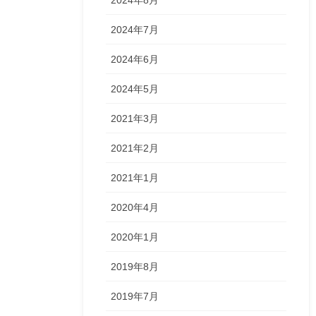
2024年7月
2024年6月
2024年5月
2021年3月
2021年2月
2021年1月
2020年4月
2020年1月
2019年8月
2019年7月