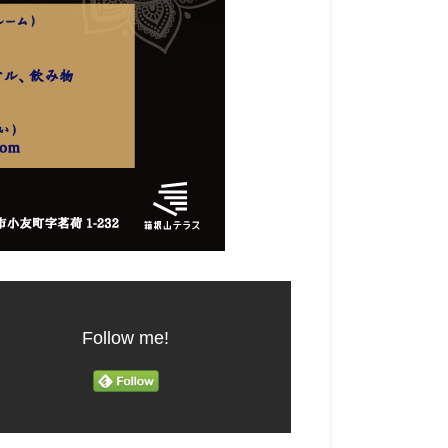
Follow me!