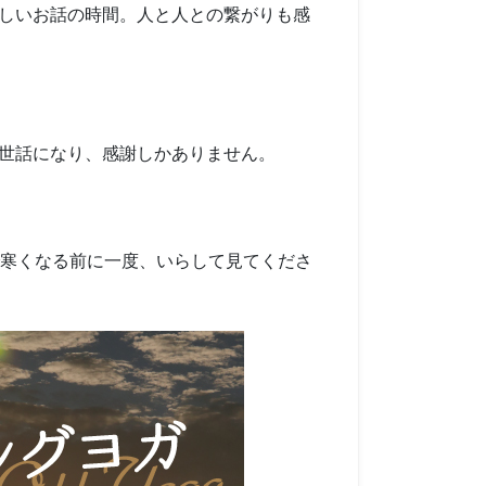
しいお話の時間。人と人との繋がりも感
世話になり、感謝しかありません。
で寒くなる前に一度、いらして見てくださ