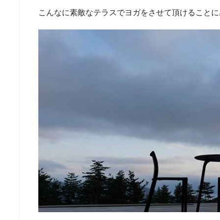
こんなに素敵なテラスでヨガをさせて頂けることに