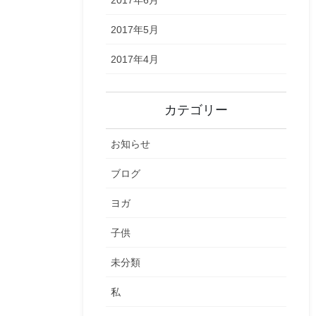
2017年5月
2017年4月
カテゴリー
お知らせ
ブログ
ヨガ
子供
未分類
私