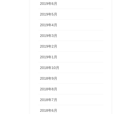
2019年6月
2019年5月
2019年4月
2019年3月
2019年2月
2019年1月
2018年10月
2018年9月
2018年8月
2018年7月
2018年6月