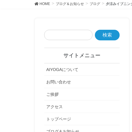
HOME
ブログ＆お知らせ
ブログ
夕涼みイブニン
サイトメニュー
AIYOGAについて
お問い合わせ
ご挨拶
アクセス
トップページ
ブログ＆お知らせ