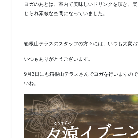
ヨガのあとは、室内で美味しいドリンクを頂き、楽
じられ素敵な空間になっていました。
箱根山テラスのスタッフの方々には、いつも大変お
いつもありがとうございます。
9月3日にも箱根山テラスさんでヨガを行いますの
いね。