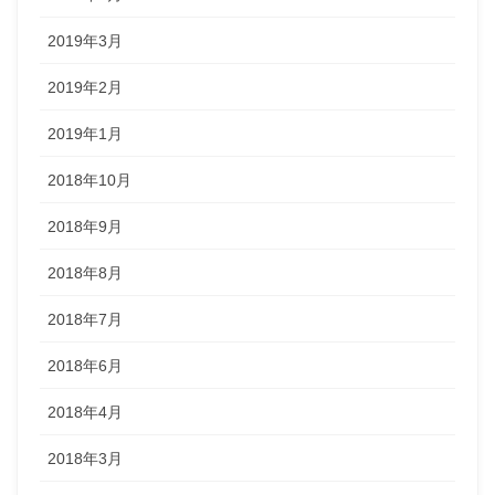
2019年3月
2019年2月
2019年1月
2018年10月
2018年9月
2018年8月
2018年7月
2018年6月
2018年4月
2018年3月