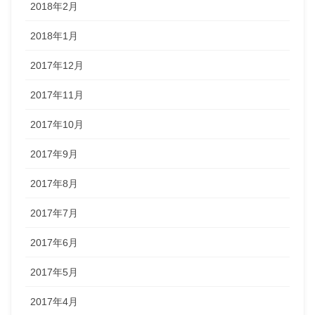
2018年2月
2018年1月
2017年12月
2017年11月
2017年10月
2017年9月
2017年8月
2017年7月
2017年6月
2017年5月
2017年4月