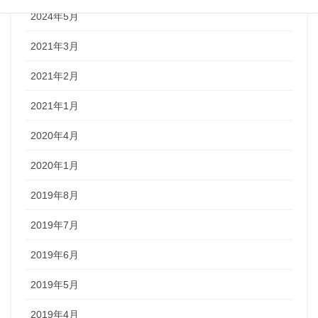
2024年5月
2021年3月
2021年2月
2021年1月
2020年4月
2020年1月
2019年8月
2019年7月
2019年6月
2019年5月
2019年4月