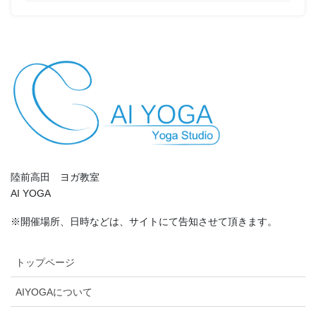
陸前高田 ヨガ教室
AI YOGA
※開催場所、日時などは、サイトにて告知させて頂きます。
トップページ
AIYOGAについて