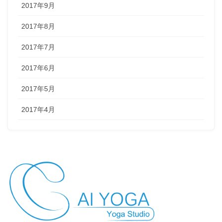
2017年9月
2017年8月
2017年7月
2017年6月
2017年5月
2017年4月