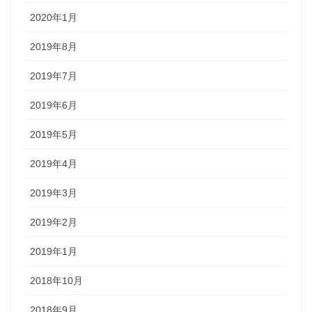
2020年1月
2019年8月
2019年7月
2019年6月
2019年5月
2019年4月
2019年3月
2019年2月
2019年1月
2018年10月
2018年9月