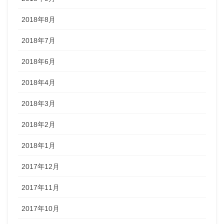
2018年8月
2018年7月
2018年6月
2018年4月
2018年3月
2018年2月
2018年1月
2017年12月
2017年11月
2017年10月