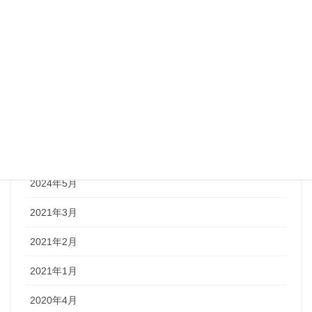
アーカイブ
2024年9月
2024年8月
2024年7月
2024年6月
2024年5月
2021年3月
2021年2月
2021年1月
2020年4月