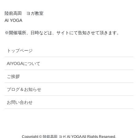
陸前高田 ヨガ教室
AI YOGA
※開催場所、日時などは、サイトにて告知させて頂きます。
トップページ
AIYOGAについて
ご挨拶
ブログ＆お知らせ
お問い合わせ
Copyright © 陸前高田 ヨガ AI YOGA All Rights Reserved.