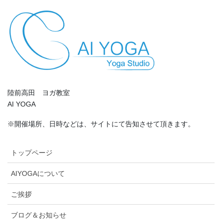
陸前高田 ヨガ教室
AI YOGA
※開催場所、日時などは、サイトにて告知させて頂きます。
トップページ
AIYOGAについて
ご挨拶
ブログ＆お知らせ