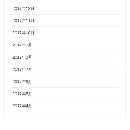
2017年12月
2017年11月
2017年10月
2017年9月
2017年8月
2017年7月
2017年6月
2017年5月
2017年4月