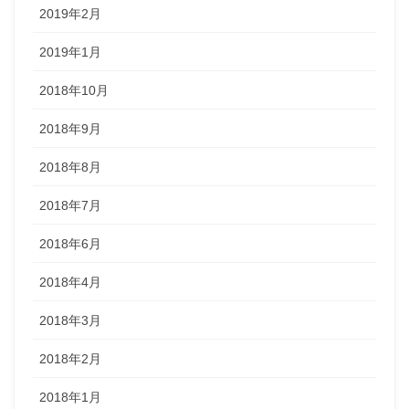
2019年2月
2019年1月
2018年10月
2018年9月
2018年8月
2018年7月
2018年6月
2018年4月
2018年3月
2018年2月
2018年1月