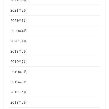
2021年3月
2021年2月
2021年1月
2020年4月
2020年1月
2019年8月
2019年7月
2019年6月
2019年5月
2019年4月
2019年3月