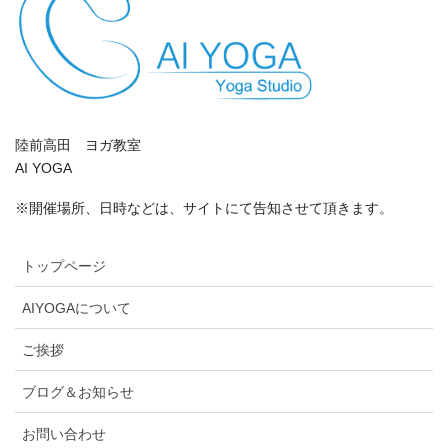
陸前高田 ヨガ教室
AI YOGA
※開催場所、日時などは、サイトにて告知させて頂きます。
トップページ
AIYOGAについて
ご挨拶
ブログ＆お知らせ
お問い合わせ