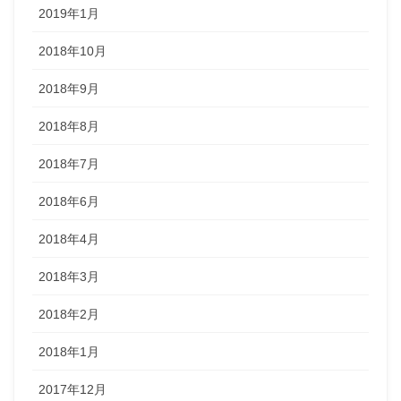
2019年1月
2018年10月
2018年9月
2018年8月
2018年7月
2018年6月
2018年4月
2018年3月
2018年2月
2018年1月
2017年12月