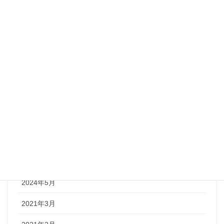
未分類
私
アーカイブ
2024年9月
2024年8月
2024年7月
2024年6月
2024年5月
2021年3月