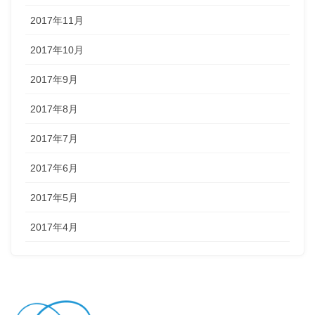
2017年11月
2017年10月
2017年9月
2017年8月
2017年7月
2017年6月
2017年5月
2017年4月