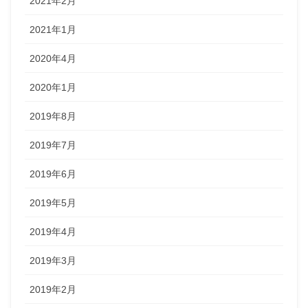
2021年2月
2021年1月
2020年4月
2020年1月
2019年8月
2019年7月
2019年6月
2019年5月
2019年4月
2019年3月
2019年2月